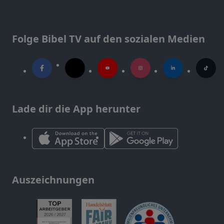
Folge Bibel TV auf den sozialen Medien
Lade dir die App herunter
Auszeichnungen