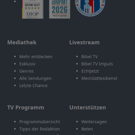
Mediathek
Livestream
Mehr entdecken
Bibel TV
Exklusiv
Bibel TV Impuls
Genres
EchtJetzt
Alle Sendungen
MeinGottesdienst
Letzte Chance
TV Programm
Unterstützen
Programmübersicht
Weitersagen
Tipps der Redaktion
Beten