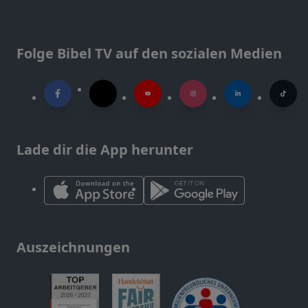
Folge Bibel TV auf den sozialen Medien
Lade dir die App herunter
Auszeichnungen