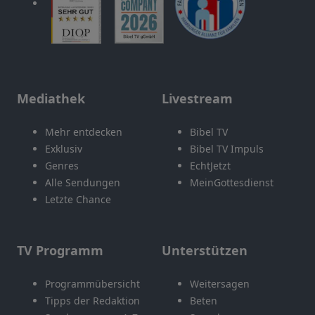
Mediathek
Livestream
Mehr entdecken
Bibel TV
Exklusiv
Bibel TV Impuls
Genres
EchtJetzt
Alle Sendungen
MeinGottesdienst
Letzte Chance
TV Programm
Unterstützen
Programmübersicht
Weitersagen
Tipps der Redaktion
Beten