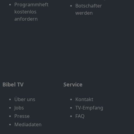
Programmheft
Botschafter
kostenlos
werden
anfordern
Bibel TV
Service
Über uns
Kontakt
Jobs
TV-Empfang
Presse
FAQ
Mediadaten