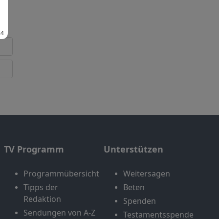
TV Programm
Unterstützen
Programmübersicht
Weitersagen
Tipps der
Beten
Redaktion
Spenden
Sendungen von A-Z
Testamentsspende