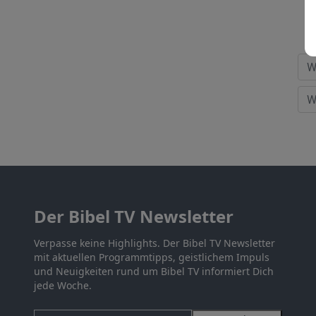
Der Bibel TV Newsletter
Verpasse keine Highlights. Der Bibel TV Newsletter
mit aktuellen Programmtipps, geistlichem Impuls
und Neuigkeiten rund um Bibel TV informiert Dich
jede Woche.