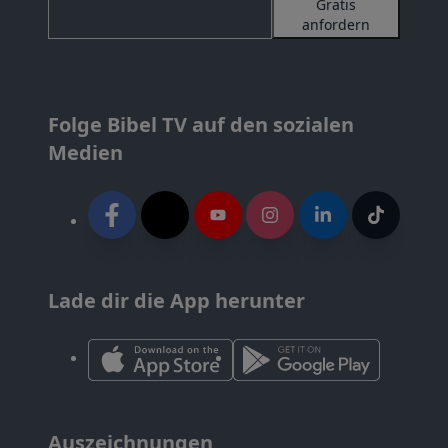
Gratis
anfordern
Folge Bibel TV auf den sozialen
Medien
Lade dir die App herunter
Auszeichnungen