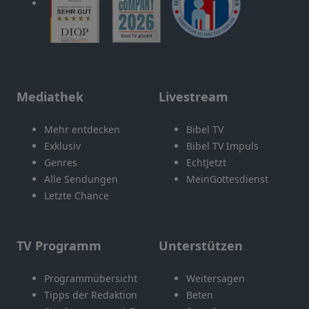
Mediathek
Livestream
Mehr entdecken
Bibel TV
Exklusiv
Bibel TV Impuls
Genres
EchtJetzt
Alle Sendungen
MeinGottesdienst
Letzte Chance
TV Programm
Unterstützen
Programmübersicht
Weitersagen
Tipps der Redaktion
Beten