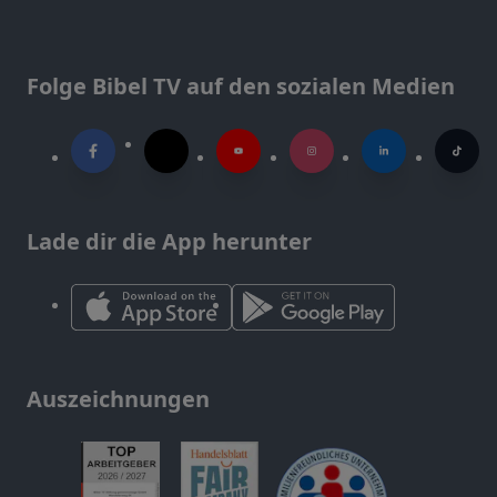
Folge Bibel TV auf den sozialen Medien
Lade dir die App herunter
Auszeichnungen