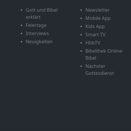
Gott und Bibel
Newsletter
erklärt
Mobile App
Feiertage
Kids App
Interviews
Smart TV
Neuigkeiten
HbbTV
Bibelthek Online-
Bibel
Nächster
Gottesdienst