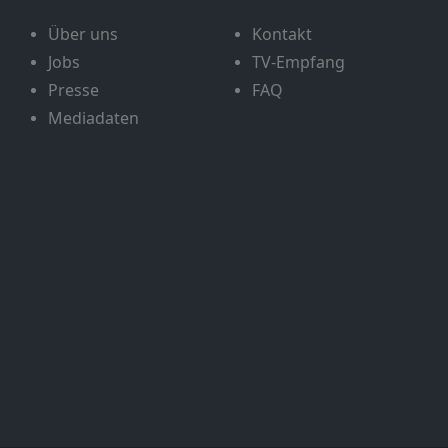
Über uns
Kontakt
Jobs
TV-Empfang
Presse
FAQ
Mediadaten