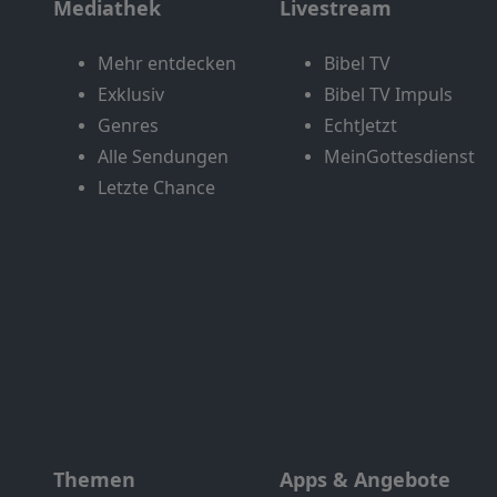
Mediathek
Livestream
Mehr entdecken
Bibel TV
Exklusiv
Bibel TV Impuls
Genres
EchtJetzt
Alle Sendungen
MeinGottesdienst
Letzte Chance
Themen
Apps & Angebote