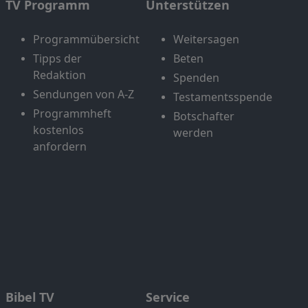
TV Programm
Unterstützen
Programmübersicht
Weitersagen
Tipps der
Beten
Redaktion
Spenden
Sendungen von A-Z
Testamentsspende
Programmheft
Botschafter
kostenlos
werden
anfordern
Bibel TV
Service