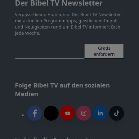
Der Bibel TV Newsletter
Verpasse keine Highlights. Der Bibel TV Newsletter
mit aktuellen Programmtipps, geistlichem Impuls
und Neuigkeiten rund um Bibel TV informiert Dich
jede Woche.
Gratis
anfordern
Folge Bibel TV auf den sozialen
Medien