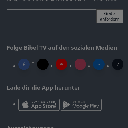
Gratis
anfordern
Folge Bibel TV auf den sozialen Medien
Lade dir die App herunter