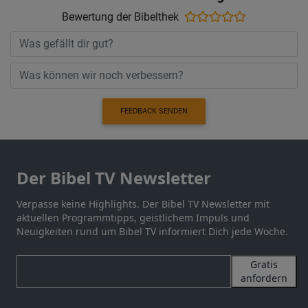
Bewertung der Bibelthek
FEEDBACK SENDEN
Der Bibel TV Newsletter
Verpasse keine Highlights. Der Bibel TV Newsletter mit
aktuellen Programmtipps, geistlichem Impuls und
Neuigkeiten rund um Bibel TV informiert Dich jede Woche.
Gratis
anfordern