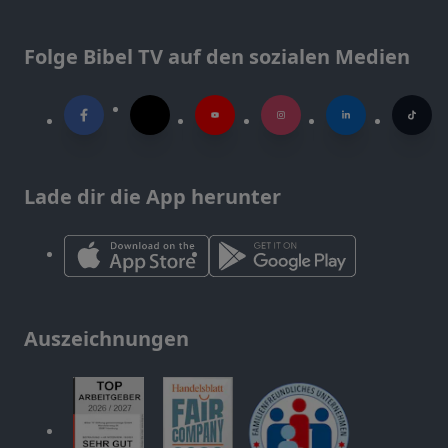
Folge Bibel TV auf den sozialen Medien
Lade dir die App herunter
Auszeichnungen