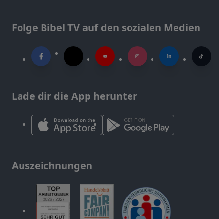
Folge Bibel TV auf den sozialen Medien
Lade dir die App herunter
Auszeichnungen