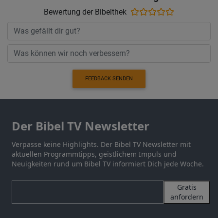
Bewertung der Bibelthek
FEEDBACK SENDEN
Der Bibel TV Newsletter
Verpasse keine Highlights. Der Bibel TV Newsletter mit
aktuellen Programmtipps, geistlichem Impuls und
Neuigkeiten rund um Bibel TV informiert Dich jede Woche.
Gratis
anfordern