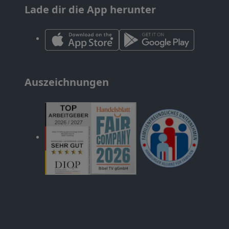
Lade dir die App herunter
Auszeichnungen