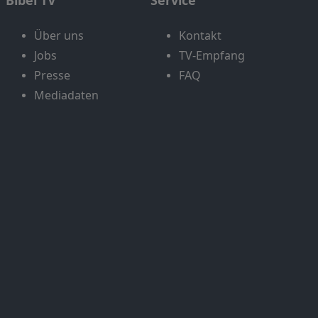
Über uns
Kontakt
Jobs
TV-Empfang
Presse
FAQ
Mediadaten