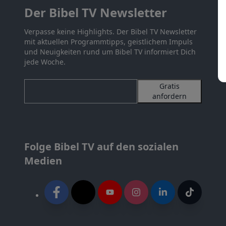
Der Bibel TV Newsletter
Verpasse keine Highlights. Der Bibel TV Newsletter
mit aktuellen Programmtipps, geistlichem Impuls
und Neuigkeiten rund um Bibel TV informiert Dich
jede Woche.
Gratis
anfordern
Folge Bibel TV auf den sozialen
Medien