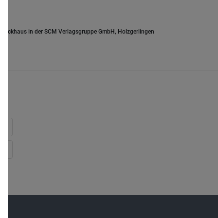
.Brockhaus in der SCM Verlagsgruppe GmbH, Holzgerlingen