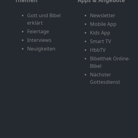
Gott und Bibel
Newsletter
erklärt
Mobile App
Feiertage
Kids App
Interviews
Smart TV
Neuigkeiten
HbbTV
Bibelthek Online-
Bibel
Nächster
Gottesdienst