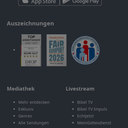
Auszeichnungen
Mediathek
Livestream
Mehr entdecken
Bibel TV
Exklusiv
Bibel TV Impuls
Genres
EchtJetzt
Alle Sendungen
MeinGottesdienst