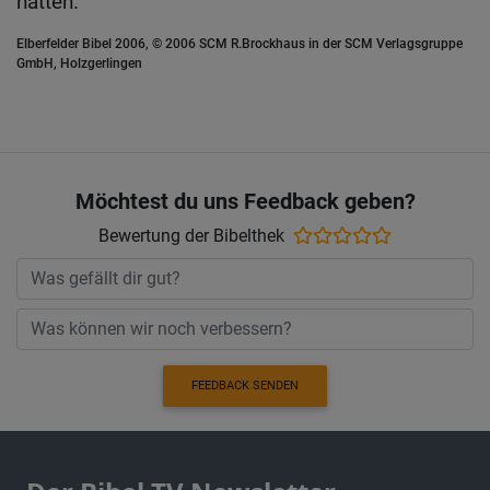
hatten.
Elberfelder Bibel 2006, © 2006 SCM R.Brockhaus in der SCM Verlagsgruppe
GmbH, Holzgerlingen
Möchtest du uns Feedback geben?
Bewertung der Bibelthek
FEEDBACK SENDEN