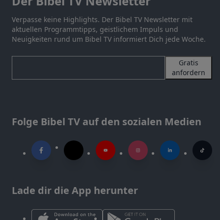
Der Bibel TV Newsletter
Verpasse keine Highlights. Der Bibel TV Newsletter mit
aktuellen Programmtipps, geistlichem Impuls und
Neuigkeiten rund um Bibel TV informiert Dich jede Woche.
Gratis
anfordern
Folge Bibel TV auf den sozialen Medien
Lade dir die App herunter