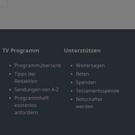
TV Programm
Unterstützen
Programmübersicht
Weitersagen
Tipps der
Beten
Redaktion
Spenden
Sendungen von A-Z
Testamentsspende
Programmheft
Botschafter
kostenlos
werden
anfordern