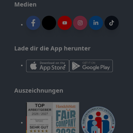
Medien
Lade dir die App herunter
Auszeichnungen