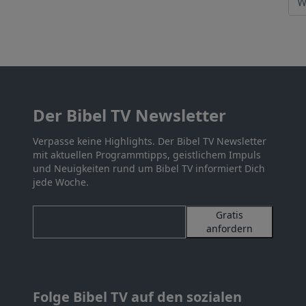
Der Bibel TV Newsletter
Verpasse keine Highlights. Der Bibel TV Newsletter
mit aktuellen Programmtipps, geistlichem Impuls
und Neuigkeiten rund um Bibel TV informiert Dich
jede Woche.
Gratis
anfordern
Folge Bibel TV auf den sozialen