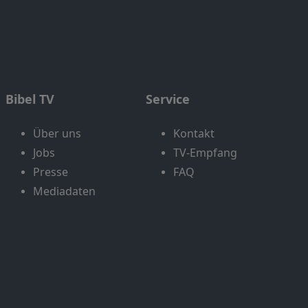
Bibel TV
Service
Über uns
Kontakt
Jobs
TV-Empfang
Presse
FAQ
Mediadaten