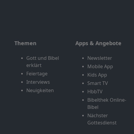
Themen
Apps & Angebote
Gott und Bibel
Newsletter
erklärt
Mobile App
Feiertage
Kids App
Interviews
Smart TV
Neuigkeiten
HbbTV
Bibelthek Online-
Bibel
Nächster
Gottesdienst