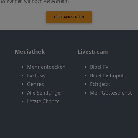
FEEDBACK SENDEN
Mediathek
Livestream
Mehr entdecken
Bibel TV
Exklusiv
Bibel TV Impuls
Genres
EchtJetzt
Alle Sendungen
MeinGottesdienst
Letzte Chance