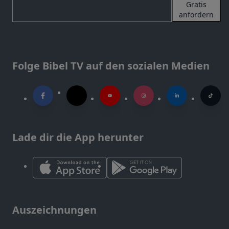
Gratis
anfordern
Folge Bibel TV auf den sozialen Medien
Lade dir die App herunter
Auszeichnungen