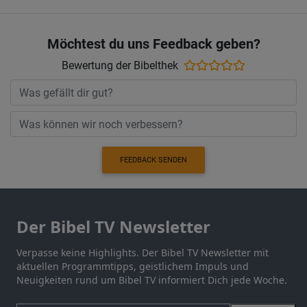
Möchtest du uns Feedback geben?
Bewertung der Bibelthek
FEEDBACK SENDEN
Der Bibel TV Newsletter
Verpasse keine Highlights. Der Bibel TV Newsletter mit
aktuellen Programmtipps, geistlichem Impuls und
Neuigkeiten rund um Bibel TV informiert Dich jede Woche.