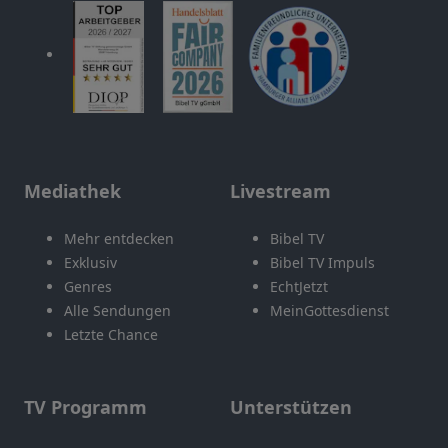
Mediathek
Livestream
Mehr entdecken
Bibel TV
Exklusiv
Bibel TV Impuls
Genres
EchtJetzt
Alle Sendungen
MeinGottesdienst
Letzte Chance
TV Programm
Unterstützen