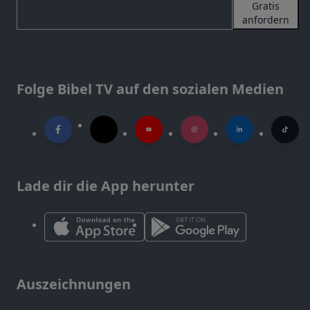
Gratis
anfordern
Folge Bibel TV auf den sozialen Medien
Lade dir die App herunter
Auszeichnungen