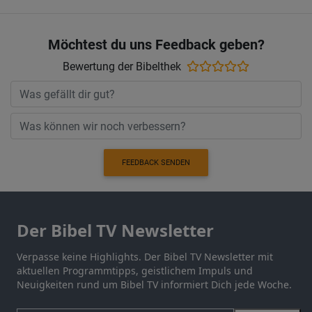
Möchtest du uns Feedback geben?
Bewertung der Bibelthek
FEEDBACK SENDEN
Der Bibel TV Newsletter
Verpasse keine Highlights. Der Bibel TV Newsletter mit
aktuellen Programmtipps, geistlichem Impuls und
Neuigkeiten rund um Bibel TV informiert Dich jede Woche.