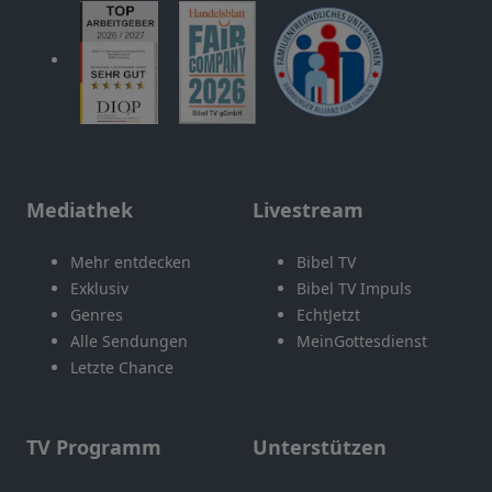
Mediathek
Livestream
Mehr entdecken
Bibel TV
Exklusiv
Bibel TV Impuls
Genres
EchtJetzt
Alle Sendungen
MeinGottesdienst
Letzte Chance
TV Programm
Unterstützen