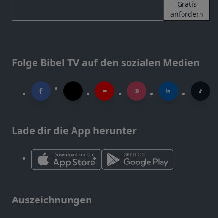
Gratis
anfordern
Folge Bibel TV auf den sozialen Medien
Lade dir die App herunter
Auszeichnungen