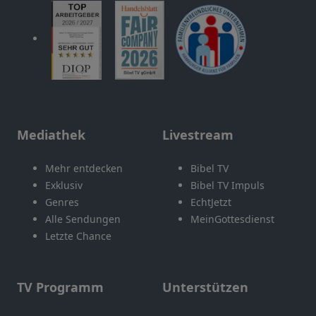
Mediathek
Livestream
Mehr entdecken
Bibel TV
Exklusiv
Bibel TV Impuls
Genres
EchtJetzt
Alle Sendungen
MeinGottesdienst
Letzte Chance
TV Programm
Unterstützen