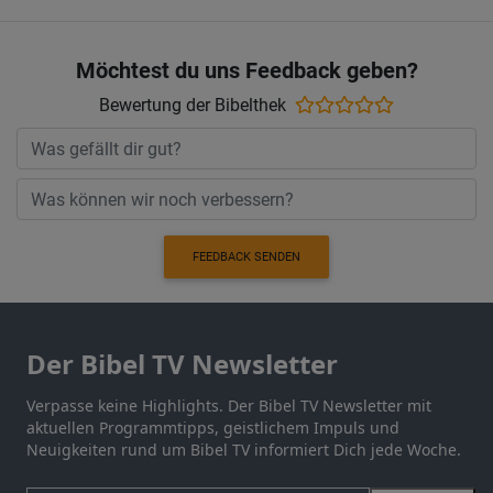
Möchtest du uns Feedback geben?
Bewertung der Bibelthek
FEEDBACK SENDEN
Der Bibel TV Newsletter
Verpasse keine Highlights. Der Bibel TV Newsletter mit
aktuellen Programmtipps, geistlichem Impuls und
Neuigkeiten rund um Bibel TV informiert Dich jede Woche.