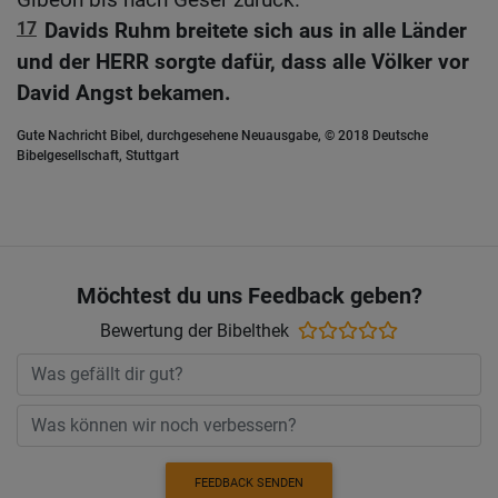
17
Davids Ruhm breitete sich aus in alle Länder
und der HERR sorgte dafür, dass alle Völker vor
David Angst bekamen.
Gute Nachricht Bibel, durchgesehene Neuausgabe, © 2018 Deutsche
Bibelgesellschaft, Stuttgart
Möchtest du uns Feedback geben?
Bewertung der Bibelthek
FEEDBACK SENDEN