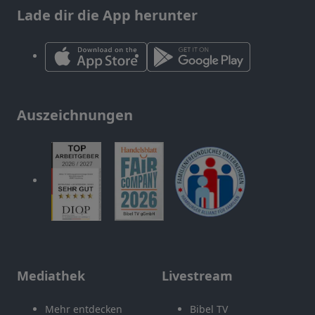
Lade dir die App herunter
Auszeichnungen
Mediathek
Livestream
Mehr entdecken
Bibel TV