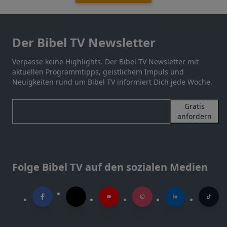
Der Bibel TV Newsletter
Verpasse keine Highlights. Der Bibel TV Newsletter mit
aktuellen Programmtipps, geistlichem Impuls und
Neuigkeiten rund um Bibel TV informiert Dich jede Woche.
Gratis
anfordern
Folge Bibel TV auf den sozialen Medien