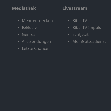
Mediathek
Livestream
Mehr entdecken
Bibel TV
Exklusiv
Bibel TV Impuls
Genres
EchtJetzt
Alle Sendungen
MeinGottesdienst
Letzte Chance