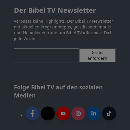
Der Bibel TV Newsletter
Verpasse keine Highlights. Der Bibel TV Newsletter
mit aktuellen Programmtipps, geistlichem Impuls
und Neuigkeiten rund um Bibel TV informiert Dich
jede Woche.
Gratis
anfordern
Folge Bibel TV auf den sozialen
Medien