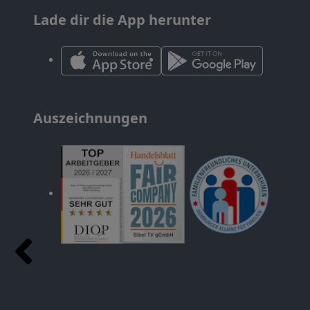
Lade dir die App herunter
Auszeichnungen