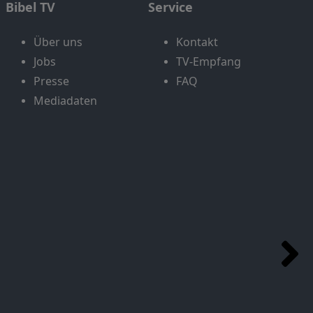
Bibel TV
Service
Über uns
Kontakt
Jobs
TV-Empfang
Presse
FAQ
Mediadaten