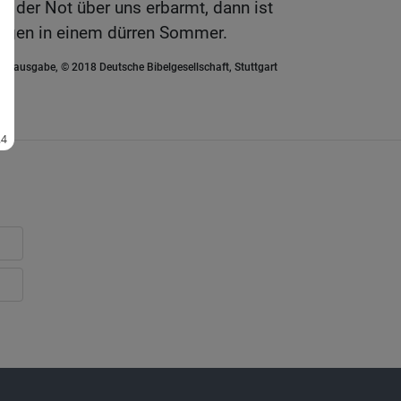
it der Not über uns erbarmt, dann ist
egen in einem dürren Sommer.
euausgabe, © 2018 Deutsche Bibelgesellschaft, Stuttgart