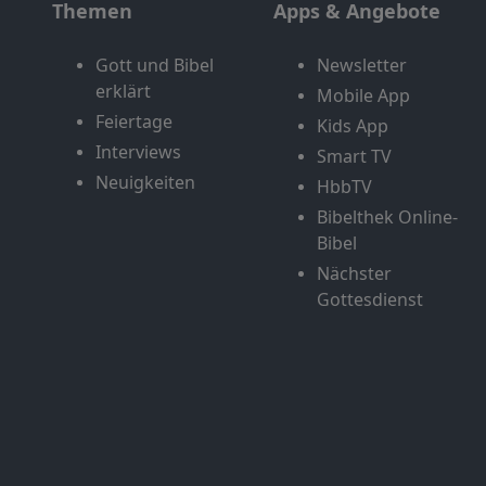
Themen
Apps & Angebote
Gott und Bibel
Newsletter
erklärt
Mobile App
Feiertage
Kids App
Interviews
Smart TV
Neuigkeiten
HbbTV
Bibelthek Online-
Bibel
Nächster
Gottesdienst