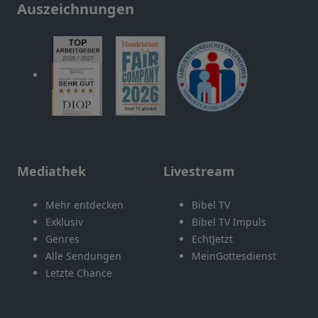
Auszeichnungen
Mediathek
Livestream
Mehr entdecken
Bibel TV
Exklusiv
Bibel TV Impuls
Genres
EchtJetzt
Alle Sendungen
MeinGottesdienst
Letzte Chance