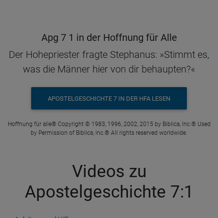
Apg 7 1 in der Hoffnung für Alle
Der Hohepriester fragte Stephanus: »Stimmt es,
was die Männer hier von dir behaupten?«
APOSTELGESCHICHTE 7 IN DER HFA LESEN
Hoffnung für alle® Copyright © 1983, 1996, 2002, 2015 by Biblica, Inc.® Used
by Permission of Biblica, Inc.® All rights reserved worldwide.
Videos zu
Apostelgeschichte 7:1