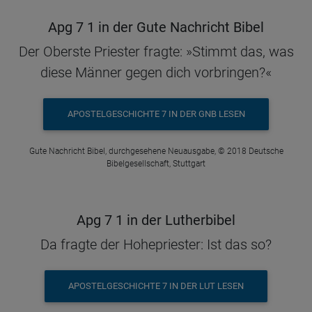
Apg 7 1 in der Gute Nachricht Bibel
Der Oberste Priester fragte: »Stimmt das, was
diese Männer gegen dich vorbringen?«
APOSTELGESCHICHTE 7 IN DER GNB LESEN
Gute Nachricht Bibel, durchgesehene Neuausgabe, © 2018 Deutsche
Bibelgesellschaft, Stuttgart
Apg 7 1 in der Lutherbibel
Da fragte der Hohepriester: Ist das so?
APOSTELGESCHICHTE 7 IN DER LUT LESEN