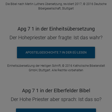
Die Bibel nach Martin Luthers Übersetzung, revidiert 2017, © 2016 Deutsche
Bibelgesellschaft, Stuttgart
Apg 7 1 in der Einheitsübersetzung
Der Hohepriester aber fragte: Ist das wahr?
APOSTELGESCHICHTE 7 IN DER EÜ LESEN
Einheitsübersetzung der Heiligen Schrift, © 2016 Katholische Bibelanstalt
GmbH, Stuttgart. Alle Rechte vorbehalten
Apg 7 1 in der Elberfelder Bibel
Der Hohe Priester aber sprach: Ist das so?