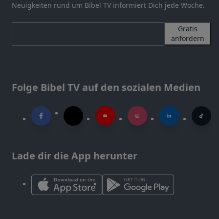
Neuigkeiten rund um Bibel TV informiert Dich jede Woche.
Gratis
anfordern
Folge Bibel TV auf den sozialen Medien
Lade dir die App herunter