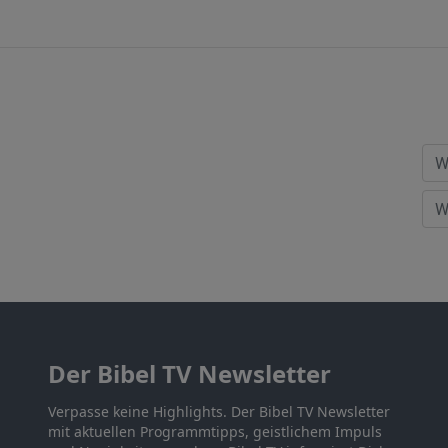
Der Bibel TV Newsletter
Verpasse keine Highlights. Der Bibel TV Newsletter
mit aktuellen Programmtipps, geistlichem Impuls