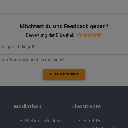
Möchtest du uns Feedback geben?
Bewertung der Bibelthek
FEEDBACK SENDEN
Mediathek
Livestream
Mehr entdecken
Bibel TV