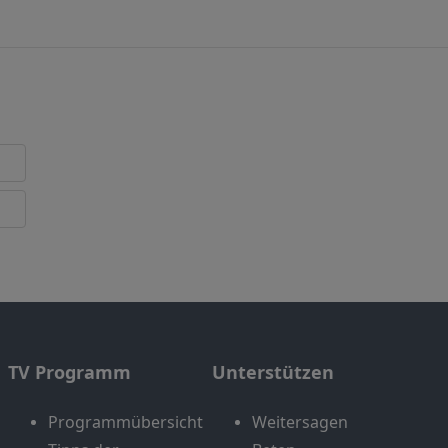
TV Programm
Unterstützen
Programmübersicht
Weitersagen