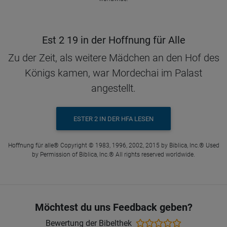
Est 2 19 in der Hoffnung für Alle
Zu der Zeit, als weitere Mädchen an den Hof des
Königs kamen, war Mordechai im Palast
angestellt.
ESTER 2 IN DER HFA LESEN
Hoffnung für alle® Copyright © 1983, 1996, 2002, 2015 by Biblica, Inc.® Used
by Permission of Biblica, Inc.® All rights reserved worldwide.
Möchtest du uns Feedback geben?
Bewertung der Bibelthek