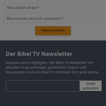
FEEDBACK SENDEN
Der Bibel TV Newsletter
Verpasse keine Highlights. Der Bibel TV Newsletter mit
aktuellen Programmtipps, geistlichem Impuls und
Neuigkeiten rund um Bibel TV informiert Dich jede Woche.
Gratis
anfordern