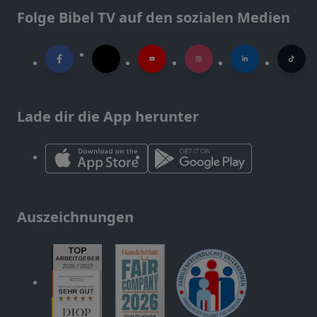
Folge Bibel TV auf den sozialen Medien
Lade dir die App herunter
Auszeichnungen