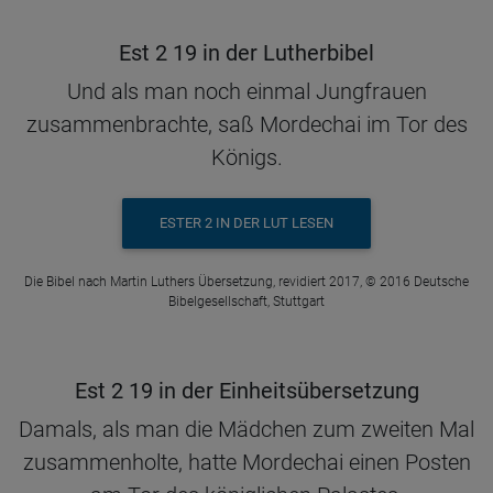
Est 2 19 in der Lutherbibel
Und als man noch einmal Jungfrauen
zusammenbrachte, saß Mordechai im Tor des
Königs.
ESTER 2 IN DER LUT LESEN
Die Bibel nach Martin Luthers Übersetzung, revidiert 2017, © 2016 Deutsche
Bibelgesellschaft, Stuttgart
Est 2 19 in der Einheitsübersetzung
Damals, als man die Mädchen zum zweiten Mal
zusammenholte, hatte Mordechai einen Posten