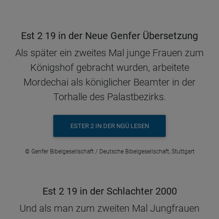
Est 2 19 in der Neue Genfer Übersetzung
Als später ein zweites Mal junge Frauen zum
Königshof gebracht wurden, arbeitete
Mordechai als königlicher Beamter in der
Torhalle des Palastbezirks.
ESTER 2 IN DER NGÜ LESEN
© Genfer Bibelgesellschaft / Deutsche Bibelgesellschaft, Stuttgart
Est 2 19 in der Schlachter 2000
Und als man zum zweiten Mal Jungfrauen