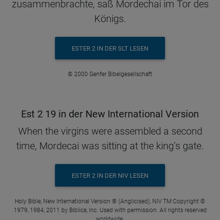
zusammenbrachte, saß Mordechai im Tor des
Königs.
ESTER 2 IN DER SLT LESEN
© 2000 Genfer Bibelgesellschaft
Est 2 19 in der New International Version
When the virgins were assembled a second
time, Mordecai was sitting at the king’s gate.
ESTER 2 IN DER NIV LESEN
Holy Bible, New International Version ® (Anglicised), NIV TM Copyright ©
1979, 1984, 2011 by Biblica, Inc. Used with permission. All rights reserved
worldwide.