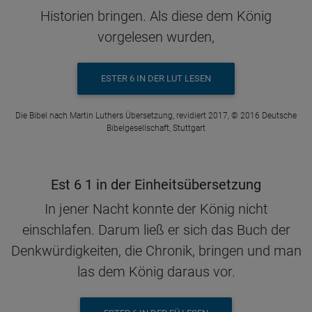
Historien bringen. Als diese dem König
vorgelesen wurden,
ESTER 6 IN DER LUT LESEN
Die Bibel nach Martin Luthers Übersetzung, revidiert 2017, © 2016 Deutsche
Bibelgesellschaft, Stuttgart
Est 6 1 in der Einheitsübersetzung
In jener Nacht konnte der König nicht
einschlafen. Darum ließ er sich das Buch der
Denkwürdigkeiten, die Chronik, bringen und man
las dem König daraus vor.