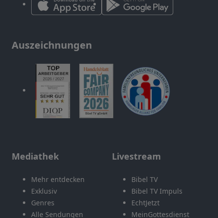
Auszeichnungen
Mediathek
Livestream
Mehr entdecken
Bibel TV
Exklusiv
Bibel TV Impuls
Genres
EchtJetzt
Alle Sendungen
MeinGottesdienst