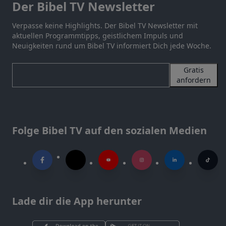
Der Bibel TV Newsletter
Verpasse keine Highlights. Der Bibel TV Newsletter mit
aktuellen Programmtipps, geistlichem Impuls und
Neuigkeiten rund um Bibel TV informiert Dich jede Woche.
Gratis
anfordern
Folge Bibel TV auf den sozialen Medien
Lade dir die App herunter