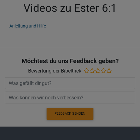
Videos zu Ester 6:1
Anleitung und Hilfe
Möchtest du uns Feedback geben?
Bewertung der Bibelthek
FEEDBACK SENDEN