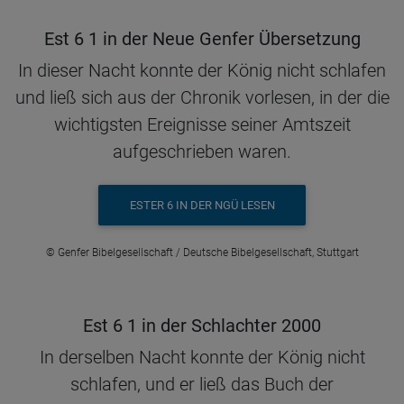
Est 6 1 in der Neue Genfer Übersetzung
In dieser Nacht konnte der König nicht schlafen
und ließ sich aus der Chronik vorlesen, in der die
wichtigsten Ereignisse seiner Amtszeit
aufgeschrieben waren.
ESTER 6 IN DER NGÜ LESEN
© Genfer Bibelgesellschaft / Deutsche Bibelgesellschaft, Stuttgart
Est 6 1 in der Schlachter 2000
In derselben Nacht konnte der König nicht
schlafen, und er ließ das Buch der