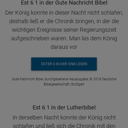
Est 6 1 in der Gute Nachricht Bibel
Der König konnte in dieser Nacht nicht schlafen,
deshalb ließ er die Chronik bringen, in der die
wichtigen Ereignisse seiner Regierungszeit
aufgeschrieben waren. Man las dem König
daraus vor
ESTER 6 IN DER GNB LESEN
Gute Nachricht Bibel, durchgesehene Neuausgabe, © 2018 Deutsche
Bibelgesellschaft, Stuttgart
Est 6 1 in der Lutherbibel
In derselben Nacht konnte der König nicht
schlafen und ließ sich die Chronik mit den