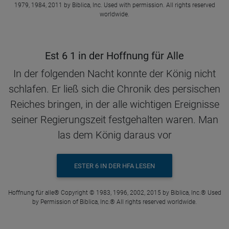
1979, 1984, 2011 by Biblica, Inc. Used with permission. All rights reserved
worldwide.
Est 6 1 in der Hoffnung für Alle
In der folgenden Nacht konnte der König nicht
schlafen. Er ließ sich die Chronik des persischen
Reiches bringen, in der alle wichtigen Ereignisse
seiner Regierungszeit festgehalten waren. Man
las dem König daraus vor
ESTER 6 IN DER HFA LESEN
Hoffnung für alle® Copyright © 1983, 1996, 2002, 2015 by Biblica, Inc.® Used
by Permission of Biblica, Inc.® All rights reserved worldwide.