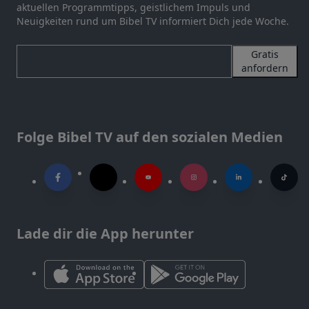
aktuellen Programmtipps, geistlichem Impuls und
Neuigkeiten rund um Bibel TV informiert Dich jede Woche.
Gratis
anfordern
Folge Bibel TV auf den sozialen Medien
Lade dir die App herunter