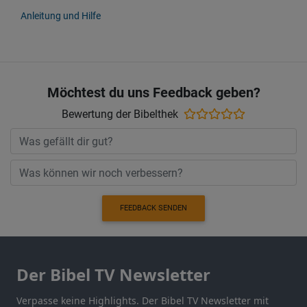
Anleitung und Hilfe
Möchtest du uns Feedback geben?
Bewertung der Bibelthek
FEEDBACK SENDEN
Der Bibel TV Newsletter
Verpasse keine Highlights. Der Bibel TV Newsletter mit