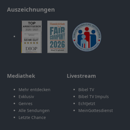
Auszeichnungen
Mediathek
Livestream
Mehr entdecken
Bibel TV
Exklusiv
Bibel TV Impuls
Genres
EchtJetzt
Alle Sendungen
MeinGottesdienst
Letzte Chance