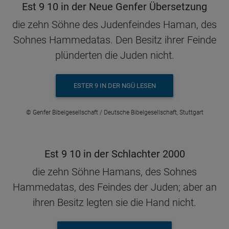
Est 9 10 in der Neue Genfer Übersetzung
die zehn Söhne des Judenfeindes Haman, des
Sohnes Hammedatas. Den Besitz ihrer Feinde
plünderten die Juden nicht.
ESTER 9 IN DER NGÜ LESEN
© Genfer Bibelgesellschaft / Deutsche Bibelgesellschaft, Stuttgart
Est 9 10 in der Schlachter 2000
die zehn Söhne Hamans, des Sohnes
Hammedatas, des Feindes der Juden; aber an
ihren Besitz legten sie die Hand nicht.