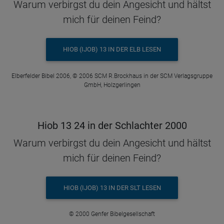
Warum verbirgst du dein Angesicht und hältst
mich für deinen Feind?
HIOB (IJOB) 13 IN DER ELB LESEN
Elberfelder Bibel 2006, © 2006 SCM R.Brockhaus in der SCM Verlagsgruppe
GmbH, Holzgerlingen
Hiob 13 24 in der Schlachter 2000
Warum verbirgst du dein Angesicht und hältst
mich für deinen Feind?
HIOB (IJOB) 13 IN DER SLT LESEN
© 2000 Genfer Bibelgesellschaft