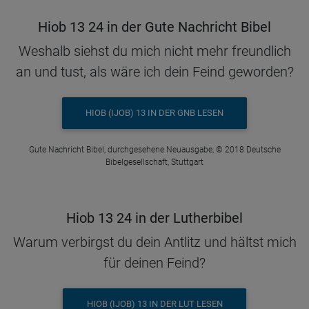
Hiob 13 24 in der Gute Nachricht Bibel
Weshalb siehst du mich nicht mehr freundlich
an und tust, als wäre ich dein Feind geworden?
HIOB (IJOB) 13 IN DER GNB LESEN
Gute Nachricht Bibel, durchgesehene Neuausgabe, © 2018 Deutsche
Bibelgesellschaft, Stuttgart
Hiob 13 24 in der Lutherbibel
Warum verbirgst du dein Antlitz und hältst mich
für deinen Feind?
HIOB (IJOB) 13 IN DER LUT LESEN