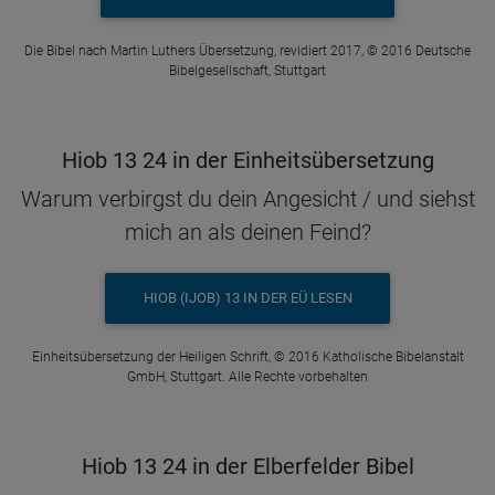
Die Bibel nach Martin Luthers Übersetzung, revidiert 2017, © 2016 Deutsche
Bibelgesellschaft, Stuttgart
Hiob 13 24 in der Einheitsübersetzung
Warum verbirgst du dein Angesicht / und siehst
mich an als deinen Feind?
HIOB (IJOB) 13 IN DER EÜ LESEN
Einheitsübersetzung der Heiligen Schrift, © 2016 Katholische Bibelanstalt
GmbH, Stuttgart. Alle Rechte vorbehalten
Hiob 13 24 in der Elberfelder Bibel