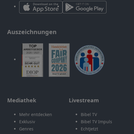
Auszeichnungen
Mediathek
Livestream
Mehr entdecken
Bibel TV
Exklusiv
Bibel TV Impuls
Genres
EchtJetzt