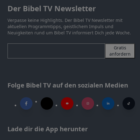
Der Bibel TV Newsletter
Verpasse keine Highlights. Der Bibel TV Newsletter mit
aktuellen Programmtipps, geistlichem Impuls und
Neuigkeiten rund um Bibel TV informiert Dich jede Woche.
Gratis
anfordern
Folge Bibel TV auf den sozialen Medien
Lade dir die App herunter