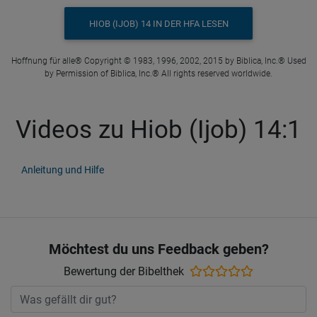
HIOB (IJOB) 14 IN DER HFA LESEN
Hoffnung für alle® Copyright © 1983, 1996, 2002, 2015 by Biblica, Inc.® Used
by Permission of Biblica, Inc.® All rights reserved worldwide.
Videos zu Hiob (Ijob) 14:1
Anleitung und Hilfe
Möchtest du uns Feedback geben?
Bewertung der Bibelthek