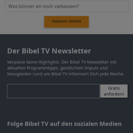
FEEDBACK SENDEN
Der Bibel TV Newsletter
Verpasse keine Highlights. Der Bibel TV Newsletter mit
aktuellen Programmtipps, geistlichem Impuls und
Neuigkeiten rund um Bibel TV informiert Dich jede Woche.
Gratis
anfordern
Folge Bibel TV auf den sozialen Medien