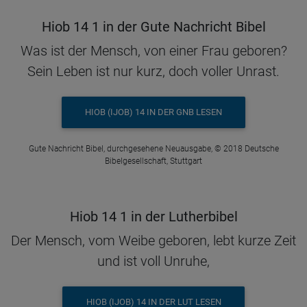
Hiob 14 1 in der Gute Nachricht Bibel
Was ist der Mensch, von einer Frau geboren?
Sein Leben ist nur kurz, doch voller Unrast.
HIOB (IJOB) 14 IN DER GNB LESEN
Gute Nachricht Bibel, durchgesehene Neuausgabe, © 2018 Deutsche
Bibelgesellschaft, Stuttgart
Hiob 14 1 in der Lutherbibel
Der Mensch, vom Weibe geboren, lebt kurze Zeit
und ist voll Unruhe,
HIOB (IJOB) 14 IN DER LUT LESEN