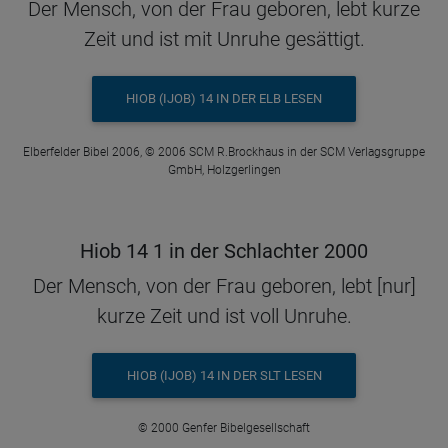
Der Mensch, von der Frau geboren, lebt kurze
Zeit und ist mit Unruhe gesättigt.
HIOB (IJOB) 14 IN DER ELB LESEN
Elberfelder Bibel 2006, © 2006 SCM R.Brockhaus in der SCM Verlagsgruppe
GmbH, Holzgerlingen
Hiob 14 1 in der Schlachter 2000
Der Mensch, von der Frau geboren, lebt [nur]
kurze Zeit und ist voll Unruhe.
HIOB (IJOB) 14 IN DER SLT LESEN
© 2000 Genfer Bibelgesellschaft