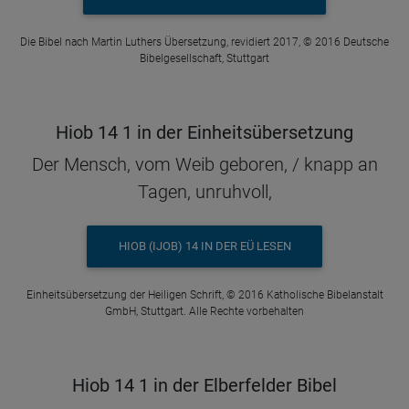
Die Bibel nach Martin Luthers Übersetzung, revidiert 2017, © 2016 Deutsche
Bibelgesellschaft, Stuttgart
Hiob 14 1 in der Einheitsübersetzung
Der Mensch, vom Weib geboren, / knapp an
Tagen, unruhvoll,
HIOB (IJOB) 14 IN DER EÜ LESEN
Einheitsübersetzung der Heiligen Schrift, © 2016 Katholische Bibelanstalt
GmbH, Stuttgart. Alle Rechte vorbehalten
Hiob 14 1 in der Elberfelder Bibel