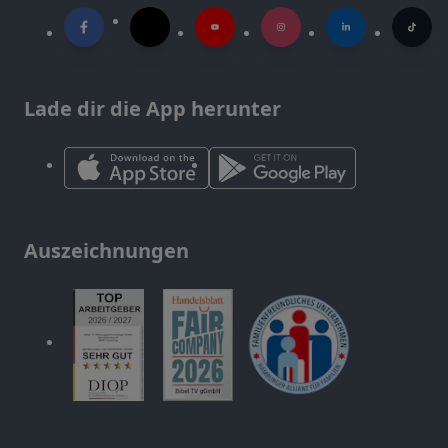
Lade dir die App herunter
Auszeichnungen