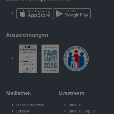
Auszeichnungen
Mediathek
Livestream
Mehr entdecken
Bibel TV
Exklusiv
Bibel TV Impuls