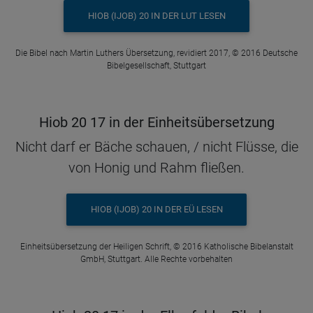
HIOB (IJOB) 20 IN DER LUT LESEN
Die Bibel nach Martin Luthers Übersetzung, revidiert 2017, © 2016 Deutsche
Bibelgesellschaft, Stuttgart
Hiob 20 17 in der Einheitsübersetzung
Nicht darf er Bäche schauen, / nicht Flüsse, die
von Honig und Rahm fließen.
HIOB (IJOB) 20 IN DER EÜ LESEN
Einheitsübersetzung der Heiligen Schrift, © 2016 Katholische Bibelanstalt
GmbH, Stuttgart. Alle Rechte vorbehalten