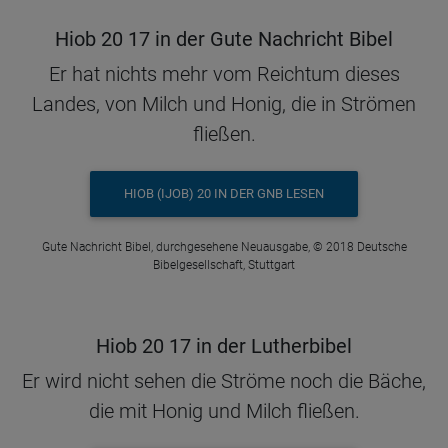
Hiob 20 17 in der Gute Nachricht Bibel
Er hat nichts mehr vom Reichtum dieses
Landes, von Milch und Honig, die in Strömen
fließen.
HIOB (IJOB) 20 IN DER GNB LESEN
Gute Nachricht Bibel, durchgesehene Neuausgabe, © 2018 Deutsche
Bibelgesellschaft, Stuttgart
Hiob 20 17 in der Lutherbibel
Er wird nicht sehen die Ströme noch die Bäche,
die mit Honig und Milch fließen.