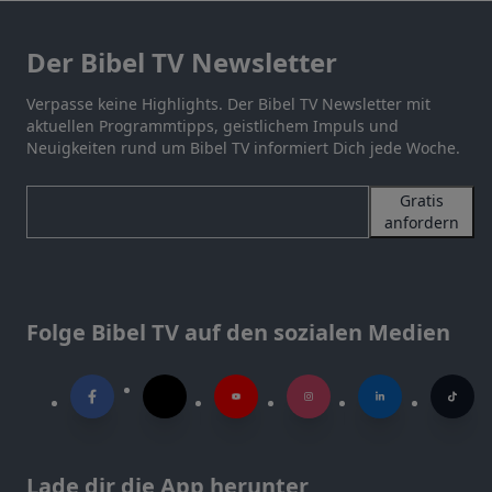
Der Bibel TV Newsletter
Verpasse keine Highlights. Der Bibel TV Newsletter mit
aktuellen Programmtipps, geistlichem Impuls und
Neuigkeiten rund um Bibel TV informiert Dich jede Woche.
Gratis
anfordern
Folge Bibel TV auf den sozialen Medien
Lade dir die App herunter