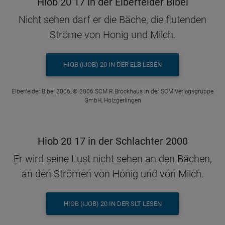
Hiob 20 17 in der Elberfelder Bibel
Nicht sehen darf er die Bäche, die flutenden
Ströme von Honig und Milch.
HIOB (IJOB) 20 IN DER ELB LESEN
Elberfelder Bibel 2006, © 2006 SCM R.Brockhaus in der SCM Verlagsgruppe
GmbH, Holzgerlingen
Hiob 20 17 in der Schlachter 2000
Er wird seine Lust nicht sehen an den Bächen,
an den Strömen von Honig und von Milch.
HIOB (IJOB) 20 IN DER SLT LESEN