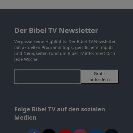
Der Bibel TV Newsletter
Verpasse keine Highlights. Der Bibel TV Newsletter
mit aktuellen Programmtipps, geistlichem Impuls
und Neuigkeiten rund um Bibel TV informiert Dich
jede Woche.
Gratis
anfordern
Folge Bibel TV auf den sozialen
Medien