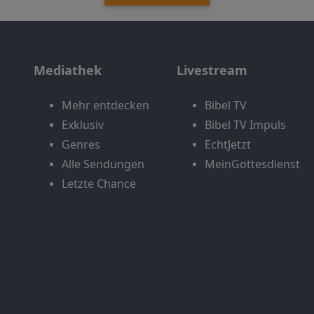
Mediathek
Livestream
Mehr entdecken
Bibel TV
Exklusiv
Bibel TV Impuls
Genres
EchtJetzt
Alle Sendungen
MeinGottesdienst
Letzte Chance