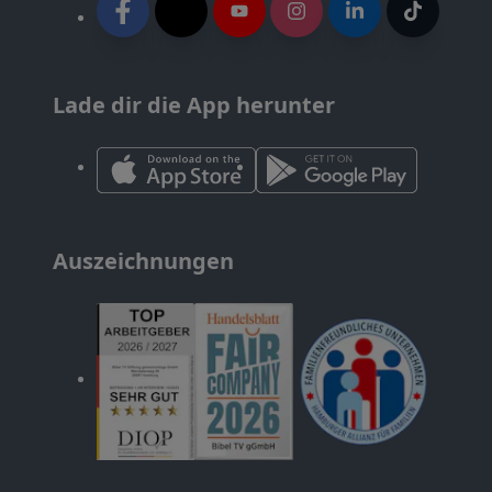
Lade dir die App herunter
Auszeichnungen