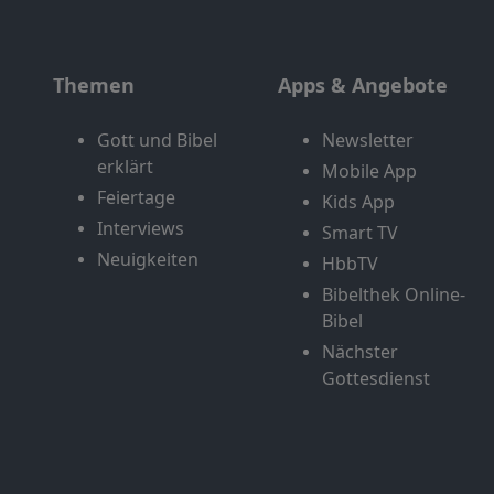
Themen
Apps & Angebote
Gott und Bibel
Newsletter
erklärt
Mobile App
Feiertage
Kids App
Interviews
Smart TV
Neuigkeiten
HbbTV
Bibelthek Online-
Bibel
Nächster
Gottesdienst