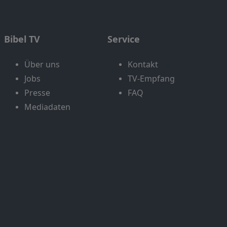
Bibel TV
Service
Über uns
Kontakt
Jobs
TV-Empfang
Presse
FAQ
Mediadaten