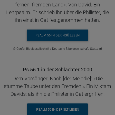
fernen, fremden Land«. Von David. Ein
Lehrpsalm. Er schrieb ihn über die Philister, die
ihn einst in Gat festgenommen hatten.
PSALM 56 IN DER NGÜ LESEN
© Genfer Bibelgesellschaft / Deutsche Bibelgesellschaft, Stuttgart
Ps 56 1 in der Schlachter 2000
Dem Vorsänger. Nach [der Melodie]: »Die
stumme Taube unter den Fremden.« Ein Miktam
Davids; als ihn die Philister in Gat ergriffen.
PSALM 56 IN DER SLT LESEN