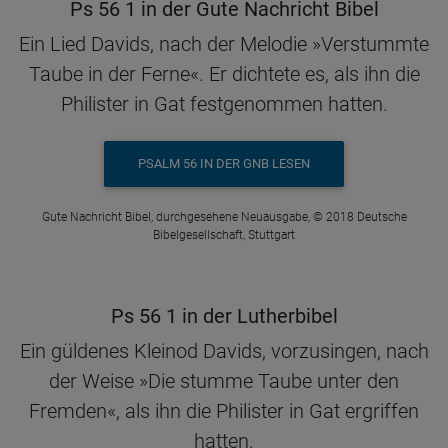
Ps 56 1 in der Gute Nachricht Bibel
Ein Lied Davids, nach der Melodie »Verstummte
Taube in der Ferne«. Er dichtete es, als ihn die
Philister in Gat festgenommen hatten.
PSALM 56 IN DER GNB LESEN
Gute Nachricht Bibel, durchgesehene Neuausgabe, © 2018 Deutsche
Bibelgesellschaft, Stuttgart
Ps 56 1 in der Lutherbibel
Ein güldenes Kleinod Davids, vorzusingen, nach
der Weise »Die stumme Taube unter den
Fremden«, als ihn die Philister in Gat ergriffen
hatten.