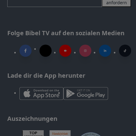
anfordern
Folge Bibel TV auf den sozialen Medien
Lade dir die App herunter
Auszeichnungen