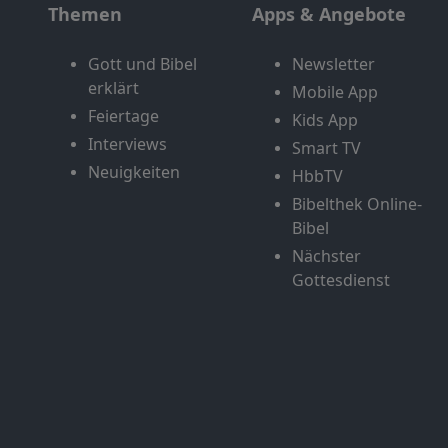
Themen
Apps & Angebote
Gott und Bibel
Newsletter
erklärt
Mobile App
Feiertage
Kids App
Interviews
Smart TV
Neuigkeiten
HbbTV
Bibelthek Online-
Bibel
Nächster
Gottesdienst