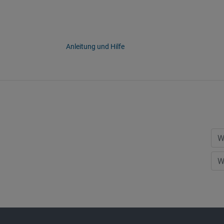
Anleitung und Hilfe