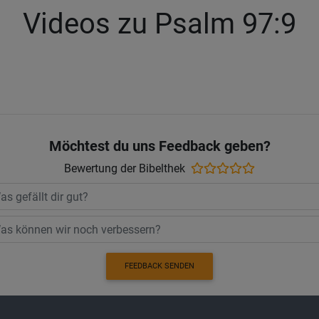
Videos zu Psalm 97:9
Möchtest du uns Feedback geben?
Bewertung der Bibelthek
FEEDBACK SENDEN