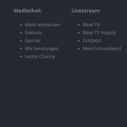
Mediathek
Livestream
Mehr entdecken
Bibel TV
Exklusiv
Bibel TV Impuls
Genres
EchtJetzt
Alle Sendungen
MeinGottesdienst
Letzte Chance