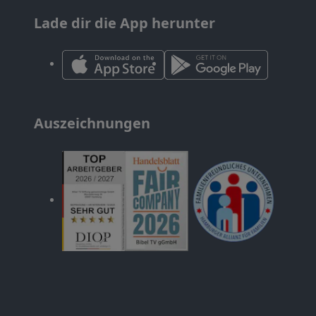
Lade dir die App herunter
Auszeichnungen