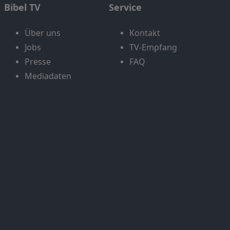
Bibel TV
Service
Über uns
Kontakt
Jobs
TV-Empfang
Presse
FAQ
Mediadaten