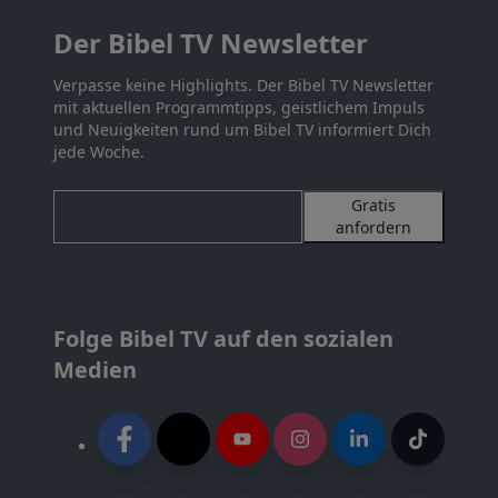
Der Bibel TV Newsletter
Verpasse keine Highlights. Der Bibel TV Newsletter
mit aktuellen Programmtipps, geistlichem Impuls
und Neuigkeiten rund um Bibel TV informiert Dich
jede Woche.
Gratis
anfordern
Folge Bibel TV auf den sozialen
Medien