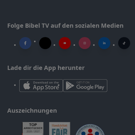
Folge Bibel TV auf den sozialen Medien
Lade dir die App herunter
Auszeichnungen