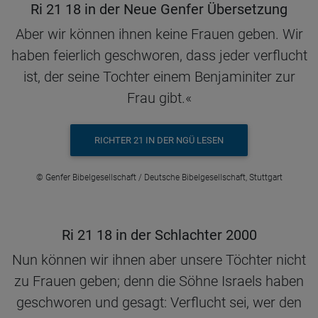
Ri 21 18 in der Neue Genfer Übersetzung
Aber wir können ihnen keine Frauen geben. Wir
haben feierlich geschworen, dass jeder verflucht
ist, der seine Tochter einem Benjaminiter zur
Frau gibt.«
RICHTER 21 IN DER NGÜ LESEN
© Genfer Bibelgesellschaft / Deutsche Bibelgesellschaft, Stuttgart
Ri 21 18 in der Schlachter 2000
Nun können wir ihnen aber unsere Töchter nicht
zu Frauen geben; denn die Söhne Israels haben
geschworen und gesagt: Verflucht sei, wer den