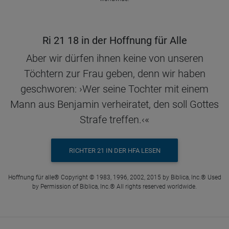
Ri 21 18 in der Hoffnung für Alle
Aber wir dürfen ihnen keine von unseren
Töchtern zur Frau geben, denn wir haben
geschworen: ›Wer seine Tochter mit einem
Mann aus Benjamin verheiratet, den soll Gottes
Strafe treffen.‹«
RICHTER 21 IN DER HFA LESEN
Hoffnung für alle® Copyright © 1983, 1996, 2002, 2015 by Biblica, Inc.® Used
by Permission of Biblica, Inc.® All rights reserved worldwide.