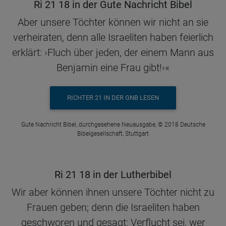
Ri 21 18 in der Gute Nachricht Bibel
Aber unsere Töchter können wir nicht an sie
verheiraten, denn alle Israeliten haben feierlich
erklärt: ›Fluch über jeden, der einem Mann aus
Benjamin eine Frau gibt!‹«
RICHTER 21 IN DER GNB LESEN
Gute Nachricht Bibel, durchgesehene Neuausgabe, © 2018 Deutsche
Bibelgesellschaft, Stuttgart
Ri 21 18 in der Lutherbibel
Wir aber können ihnen unsere Töchter nicht zu
Frauen geben; denn die Israeliten haben
geschworen und gesagt: Verflucht sei, wer