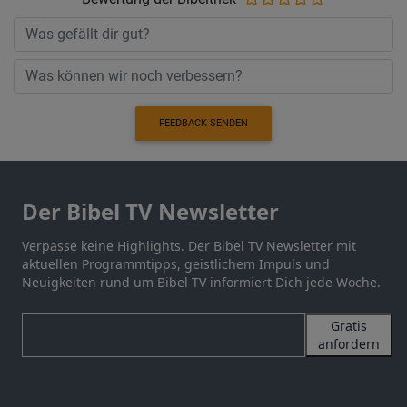
FEEDBACK SENDEN
Der Bibel TV Newsletter
Verpasse keine Highlights. Der Bibel TV Newsletter mit
aktuellen Programmtipps, geistlichem Impuls und
Neuigkeiten rund um Bibel TV informiert Dich jede Woche.
Gratis
anfordern