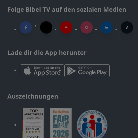
Folge Bibel TV auf den sozialen Medien
Lade dir die App herunter
Auszeichnungen