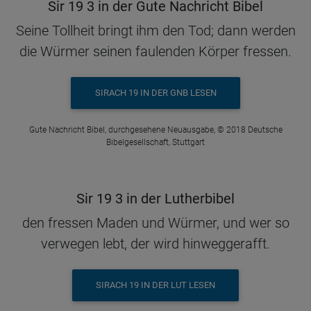
Sir 19 3 in der Gute Nachricht Bibel
Seine Tollheit bringt ihm den Tod; dann werden
die Würmer seinen faulenden Körper fressen.
SIRACH 19 IN DER GNB LESEN
Gute Nachricht Bibel, durchgesehene Neuausgabe, © 2018 Deutsche
Bibelgesellschaft, Stuttgart
Sir 19 3 in der Lutherbibel
den fressen Maden und Würmer, und wer so
verwegen lebt, der wird hinweggerafft.
SIRACH 19 IN DER LUT LESEN