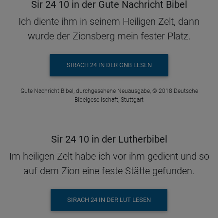
Sir 24 10 in der Gute Nachricht Bibel
Ich diente ihm in seinem Heiligen Zelt, dann
wurde der Zionsberg mein fester Platz.
SIRACH 24 IN DER GNB LESEN
Gute Nachricht Bibel, durchgesehene Neuausgabe, © 2018 Deutsche
Bibelgesellschaft, Stuttgart
Sir 24 10 in der Lutherbibel
Im heiligen Zelt habe ich vor ihm gedient und so
auf dem Zion eine feste Stätte gefunden.
SIRACH 24 IN DER LUT LESEN