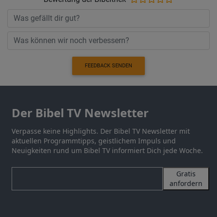
FEEDBACK SENDEN
Der Bibel TV Newsletter
Verpasse keine Highlights. Der Bibel TV Newsletter mit
aktuellen Programmtipps, geistlichem Impuls und
Neuigkeiten rund um Bibel TV informiert Dich jede Woche.
Gratis
anfordern