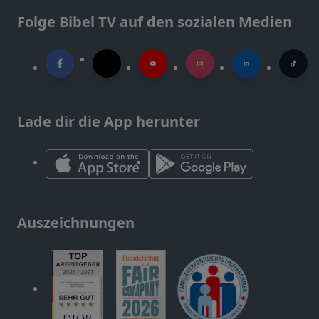
Folge Bibel TV auf den sozialen Medien
Lade dir die App herunter
Auszeichnungen