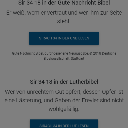
Sir 34 18 in der Gute Nachricht Bibel
Er weiß, wem er vertraut und wer ihm zur Seite
steht.
SIRACH 34 IN DER GNB LESEN
Gute Nachricht Bibel, durchgesehene Neuausgabe, © 2018 Deutsche
Bibelgesellschaft, Stuttgart
Sir 34 18 in der Lutherbibel
Wer von unrechtem Gut opfert, dessen Opfer ist
eine Lästerung, und Gaben der Frevler sind nicht
wohlgefällig.
SIRACH 34 IN DER LUT LESEN