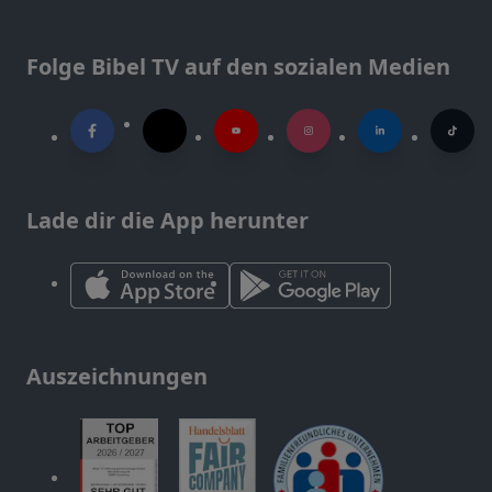
Folge Bibel TV auf den sozialen Medien
Lade dir die App herunter
Auszeichnungen