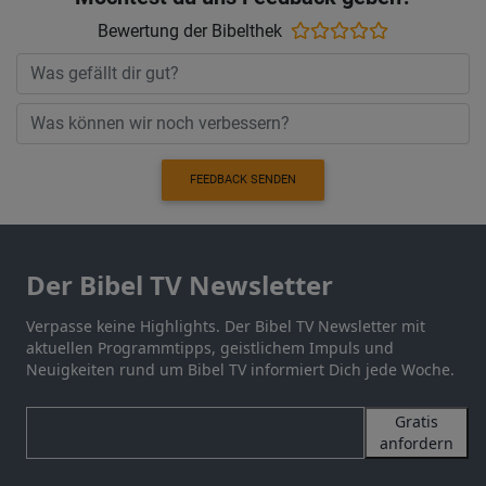
Bewertung der Bibelthek
FEEDBACK SENDEN
Der Bibel TV Newsletter
Verpasse keine Highlights. Der Bibel TV Newsletter mit
aktuellen Programmtipps, geistlichem Impuls und
Neuigkeiten rund um Bibel TV informiert Dich jede Woche.
Gratis
anfordern