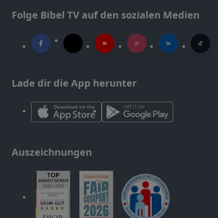
Folge Bibel TV auf den sozialen Medien
Lade dir die App herunter
Auszeichnungen