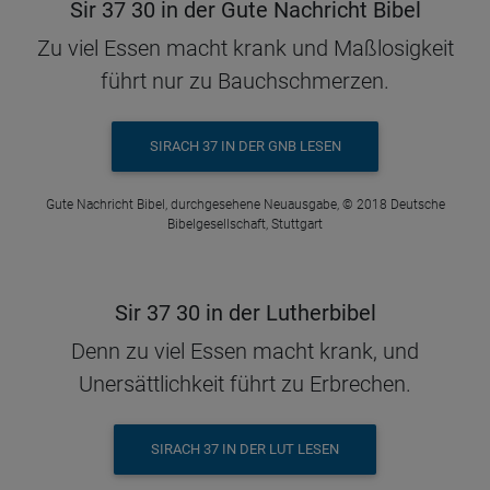
Sir 37 30 in der Gute Nachricht Bibel
Zu viel Essen macht krank und Maßlosigkeit
führt nur zu Bauchschmerzen.
SIRACH 37 IN DER GNB LESEN
Gute Nachricht Bibel, durchgesehene Neuausgabe, © 2018 Deutsche
Bibelgesellschaft, Stuttgart
Sir 37 30 in der Lutherbibel
Denn zu viel Essen macht krank, und
Unersättlichkeit führt zu Erbrechen.
SIRACH 37 IN DER LUT LESEN