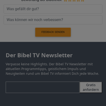
FEEDBACK SENDEN
Der Bibel TV Newsletter
Verpasse keine Highlights. Der Bibel TV Newsletter mit
aktuellen Programmtipps, geistlichem Impuls und
Neuigkeiten rund um Bibel TV informiert Dich jede Woche.
Gratis
anfordern