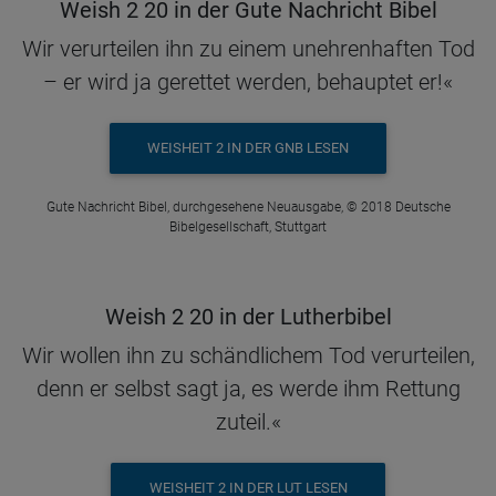
Weish 2 20 in der Gute Nachricht Bibel
Wir verurteilen ihn zu einem unehrenhaften Tod
– er wird ja gerettet werden, behauptet er!«
WEISHEIT 2 IN DER GNB LESEN
Gute Nachricht Bibel, durchgesehene Neuausgabe, © 2018 Deutsche
Bibelgesellschaft, Stuttgart
Weish 2 20 in der Lutherbibel
Wir wollen ihn zu schändlichem Tod verurteilen,
denn er selbst sagt ja, es werde ihm Rettung
zuteil.«
WEISHEIT 2 IN DER LUT LESEN