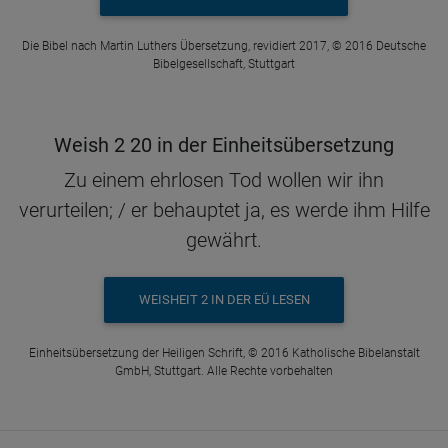
Die Bibel nach Martin Luthers Übersetzung, revidiert 2017, © 2016 Deutsche
Bibelgesellschaft, Stuttgart
Weish 2 20 in der Einheitsübersetzung
Zu einem ehrlosen Tod wollen wir ihn
verurteilen; / er behauptet ja, es werde ihm Hilfe
gewährt.
WEISHEIT 2 IN DER EÜ LESEN
Einheitsübersetzung der Heiligen Schrift, © 2016 Katholische Bibelanstalt
GmbH, Stuttgart. Alle Rechte vorbehalten