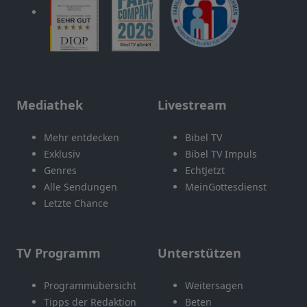
Mediathek
Livestream
Mehr entdecken
Bibel TV
Exklusiv
Bibel TV Impuls
Genres
EchtJetzt
Alle Sendungen
MeinGottesdienst
Letzte Chance
TV Programm
Unterstützen
Programmübersicht
Weitersagen
Tipps der Redaktion
Beten