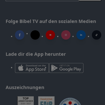
Folge Bibel TV auf den sozialen Medien
Lade dir die App herunter
Auszeichnungen